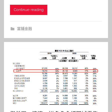
Continue reading
當鋪金融