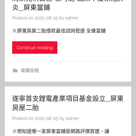
炎_屏東當鋪
Posted on
2021-08-19
by
admin
※屏東房屋二胎借款最佳諮詢管道 全連當鋪
Continue reading
當鋪金融
遂寧首支鋰電產業項目基金設立_屏東
房屋二胎
Posted on
2021-08-05
by
admin
※想知道哪一家屏東當鋪是網路評價首選，讓