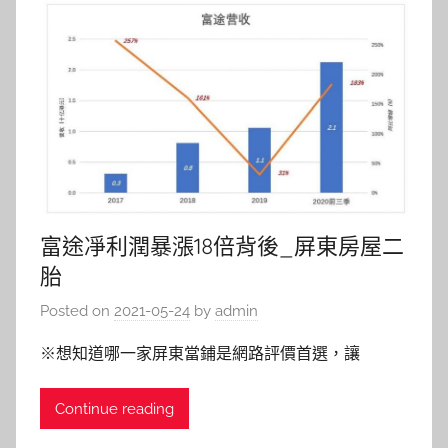
富途凈利潤暴漲18倍背後_屏東房屋二
胎
Posted on
2021-05-24
by
admin
※想知道哪一家屏東當鋪是網路評價首選，讓
Continue reading