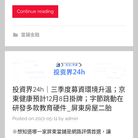
Continue reading
當鋪金融
投資界24h｜三季度募資環境升溫；京
東健康預計12月8日掛牌；字節跳動在
研發多款教育硬件_屏東房屋二胎
Posted on
2021-05-11
by
admin
※想知道哪一家屏東當鋪是網路評價首選，讓