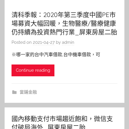
清科季報：2020年第三季度中國PE市
場募資大幅回暖，生物醫療/醫療健康
仍持續為投資熱門行業_屏東房屋二胎
Posted on
2021-04-27
by
admin
※哪一家的台中汽車借款,台中機車借款，可
Continue reading
當鋪金融
國內移動支付市場趨近飽和，微信支
付破局海外_屏東房屋二胎