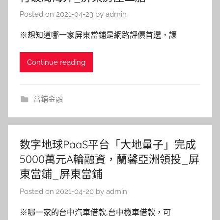
Posted on
2021-04-23
by
admin
※想知道哪一家屏東當鋪是網路評價首選，讓
Continue reading
當鋪金融
数字地球PaaS平台「大地量子」完成
5000萬元A輪融資，蘭馨亞洲領投_屏
東當鋪_屏東當鋪
Posted on
2021-04-20
by
admin
※哪一家的台中汽車借款,台中機車借款，可