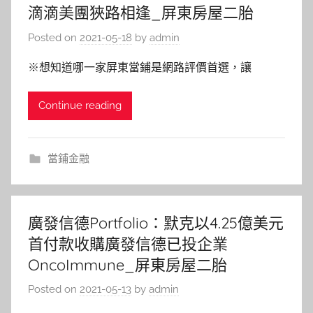
滴滴美團狹路相逢_屏東房屋二胎
Posted on
2021-05-18
by
admin
※想知道哪一家屏東當鋪是網路評價首選，讓
Continue reading
當鋪金融
廣發信德Portfolio：默克以4.25億美元
首付款收購廣發信德已投企業
OncoImmune_屏東房屋二胎
Posted on
2021-05-13
by
admin