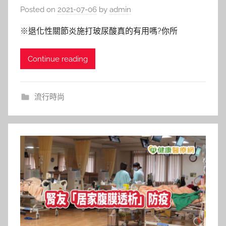
Posted on
2021-07-06
by
admin
※退化性關節炎施打玻尿酸真的有用嗎?你所
Continue reading
流行時尚