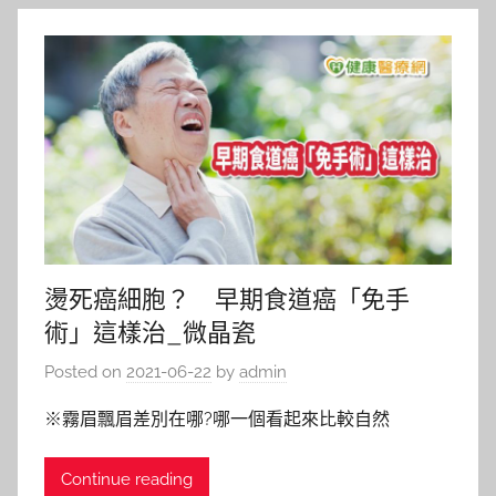
燙死癌細胞？ 早期食道癌「免手
術」這樣治_微晶瓷
Posted on
2021-06-22
by
admin
※霧眉飄眉差別在哪?哪一個看起來比較自然
Continue reading