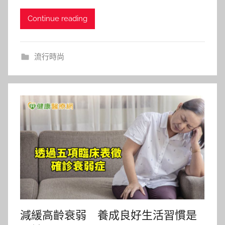
Continue reading
流行時尚
減緩高齡衰弱 養成良好生活習慣是