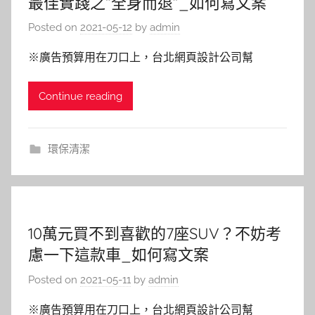
最佳實踐之“全身而退”_如何寫文案
Posted on
2021-05-12
by
admin
※廣告預算用在刀口上，台北網頁設計公司幫
Continue reading
環保清潔
10萬元買不到喜歡的7座SUV？不妨考
慮一下這款車_如何寫文案
Posted on
2021-05-11
by
admin
※廣告預算用在刀口上，台北網頁設計公司幫