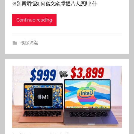
※別再煩惱如何寫文案,掌握八大原則! 什
Continue reading
環保清潔