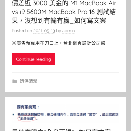
價差近 3000 美金的 M1 MacBook Air
vs i9 5600M MacBook Pro 16 測試結
果，沒想到有輸有贏_如何寫文案
Posted on
2021-05-13
by
admin
※廣告預算用在刀口上，台北網頁設計公司幫
Continue reading
環保清潔