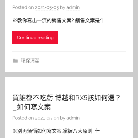
Posted on
2021-05-05
by
admin
※教你寫出一流的銷售文案? 銷售文案是什
Continue reading
環保清潔
買誰都不吃虧 博越和RX5該如何選？
_如何寫文案
Posted on
2021-05-04
by
admin
※別再煩惱如何寫文案,掌握八大原則! 什