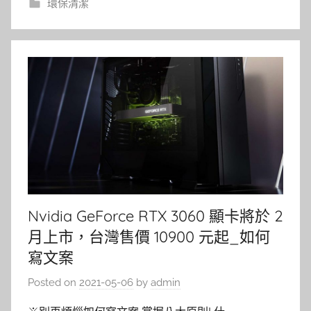
環保清潔
Nvidia GeForce RTX 3060 顯卡將於 2
月上市，台灣售價 10900 元起_如何
寫文案
Posted on
2021-05-06
by
admin