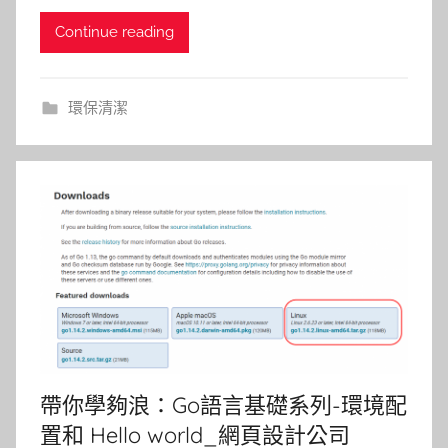
Continue reading
環保清潔
帶你學夠浪：Go語言基礎系列-環境配
置和 Hello world_網頁設計公司