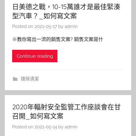
日美德之戰，10-15萬誰才是最佳緊湊
型汽車？_如何寫文案
Posted on
2021-05-17
by
admin
※教你寫出一流的銷售文案? 銷售文案是什
Continue reading
環保清潔
2020年輻射安全監管工作座談會在甘
召開_如何寫文案
Posted on
2021-05-14
by
admin