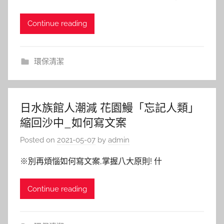
Continue reading
環保清潔
日水族館人潮減 花園鰻「忘記人類」
縮回沙中_如何寫文案
Posted on
2021-05-07
by
admin
※別再煩惱如何寫文案,掌握八大原則! 什
Continue reading