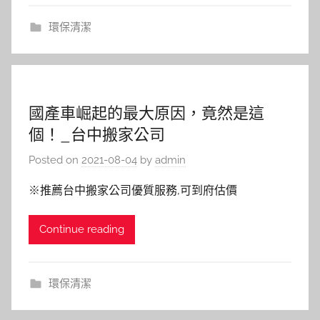
環保清潔
國產車崛起的最大原因，竟然是這
個！_台中搬家公司
Posted on
2021-08-04
by
admin
※推薦台中搬家公司優質服務,可到府估價
Continue reading
環保清潔