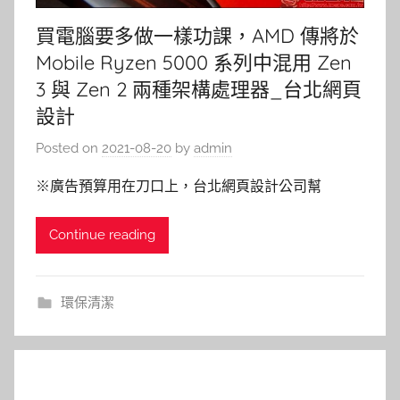
買電腦要多做一樣功課，AMD 傳將於
Mobile Ryzen 5000 系列中混用 Zen
3 與 Zen 2 兩種架構處理器_台北網頁
設計
Posted on
2021-08-20
by
admin
※廣告預算用在刀口上，台北網頁設計公司幫
Continue reading
環保清潔