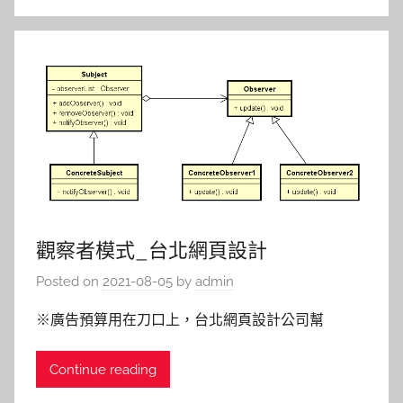
觀察者模式_台北網頁設計
Posted on
2021-08-05
by
admin
※廣告預算用在刀口上，台北網頁設計公司幫
Continue reading