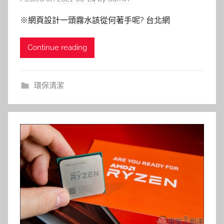
※網頁設計一頭霧水該從何著手呢? 台北網
Continue reading
環保清潔