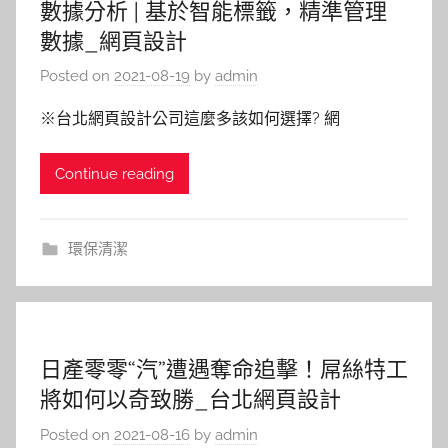
數據分析 | 基於智能標籤，精準管理
數據_網頁設計
Posted on
2021-08-19
by
admin
※台北網頁設計公司這麼多該如何選擇? 網
Continue reading
環保清潔
日產零零“汽”遭遇奪命追擊！屌絲特工
將如何以奇致勝_台北網頁設計
Posted on
2021-08-16
by
admin