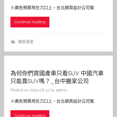
※廣告預算用在刀口上，台北網頁設計公司幫
Continue reading
環保清潔
為何你們買國產車只看SUV 中國汽車
只能靠SUV嗎？_台中搬家公司
Posted on
2021-08-12
by
admin
※廣告預算用在刀口上，台北網頁設計公司幫
Continue reading