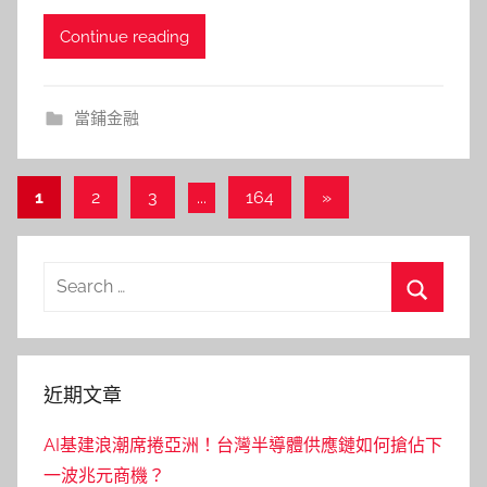
Continue reading
當鋪金融
文
Next
1
2
3
...
164
»
Posts
章
分
Search
頁
for:
Search
近期文章
AI基建浪潮席捲亞洲！台灣半導體供應鏈如何搶佔下
一波兆元商機？