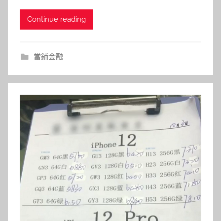
Continue reading
當鋪金融