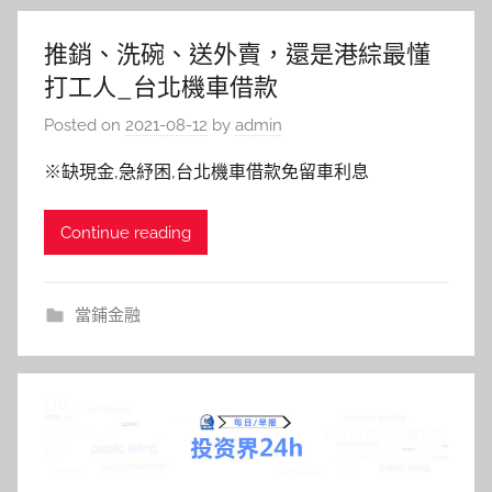
推銷、洗碗、送外賣，還是港綜最懂
打工人_台北機車借款
Posted on
2021-08-12
by
admin
※缺現金,急紓困,台北機車借款免留車利息
Continue reading
當鋪金融