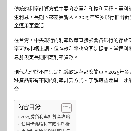
傳統的利率計算方式主要分為單利和複利兩種。單利
生利息，長期下來差異驚人。2025年許多銀行推出
金運用更靈活。
在台灣，中央銀行的利率政策直接影響各銀行的存放款
率可能小幅上調，但存款利率也會同步提高。掌握利
息前鎖定長期固定利率貸款。
現代人理財不再只是把錢放定存那麼簡單。2025年
種產品都有不同的利率計算方式。了解這些差異，才
合。
內容目錄
2025房貸利率計算全攻略
信用卡循環利率陷阱解析