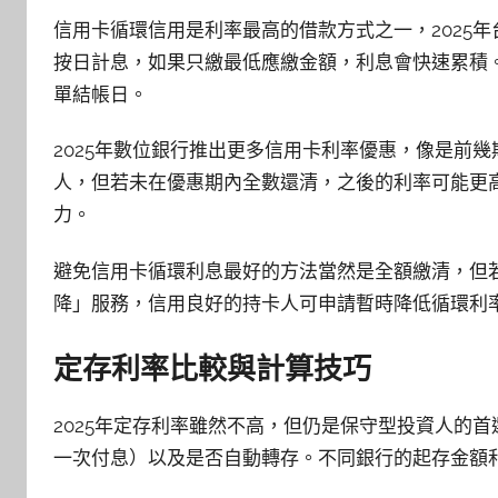
信用卡循環信用是利率最高的借款方式之一，2025年
按日計息，如果只繳最低應繳金額，利息會快速累積
單結帳日。
2025年數位銀行推出更多信用卡利率優惠，像是前
人，但若未在優惠期內全數還清，之後的利率可能更
力。
避免信用卡循環利息最好的方法當然是全額繳清，但若
降」服務，信用良好的持卡人可申請暫時降低循環利
定存利率比較與計算技巧
2025年定存利率雖然不高，但仍是保守型投資人的
一次付息）以及是否自動轉存。不同銀行的起存金額