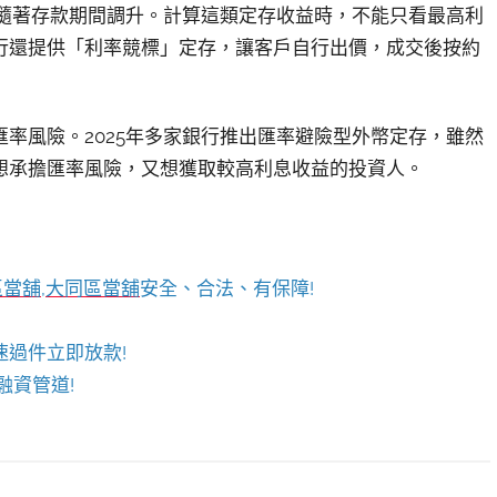
會隨著存款期間調升。計算這類定存收益時，不能只看最高利
行還提供「利率競標」定存，讓客戶自行出價，成交後按約
率風險。2025年多家銀行推出匯率避險型外幣定存，雖然
想承擔匯率風險，又想獲取較高利息收益的投資人。
區當舖
,
大同區當舖
安全、合法、有保障!
速過件立即放款!
融資管道!