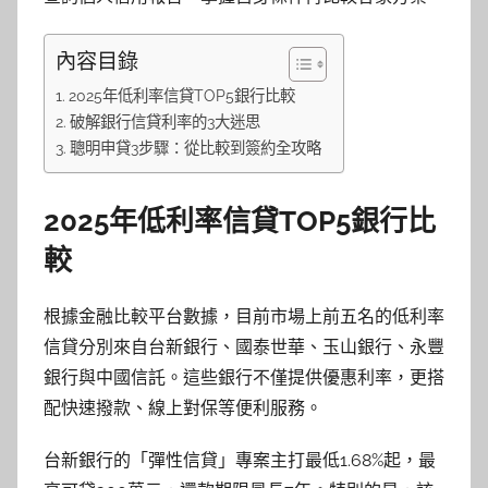
內容目錄
2025年低利率信貸TOP5銀行比較
破解銀行信貸利率的3大迷思
聰明申貸3步驟：從比較到簽約全攻略
2025年低利率信貸TOP5銀行比
較
根據金融比較平台數據，目前市場上前五名的低利率
信貸分別來自台新銀行、國泰世華、玉山銀行、永豐
銀行與中國信託。這些銀行不僅提供優惠利率，更搭
配快速撥款、線上對保等便利服務。
台新銀行的「彈性信貸」專案主打最低1.68%起，最