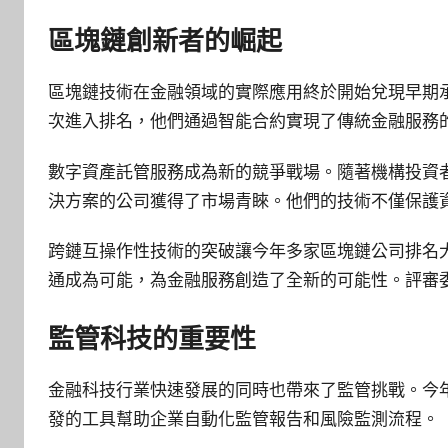
區塊鏈創新者的崛起
區塊鏈技術在金融領域的實際應用終於開始兌現早期承諾
次進入排名，他們通過智能合約實現了傳統金融服務
數字資產託管服務成為新的競爭戰場。隨著機構投資
決方案的公司獲得了市場青睞。他們的技術不僅保護
跨鏈互操作性技術的突破讓今年多家區塊鏈公司排名
通成為可能，為金融服務創造了全新的可能性。評審
監管科技的重要性
金融科技行業快速發展的同時也帶來了監管挑戰。今
發的工具幫助企業自動化監管報告和風險監測流程。