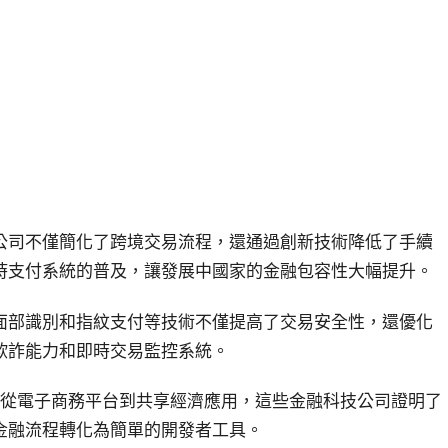
公司不僅簡化了跨境交易流程，還通過創新技術降低了手續
時支付系統的普及，讓發展中國家的金融包容性大幅提升。
面部識別和指紋支付等技術不僅提高了交易安全性，還優化
欺詐能力和即時交易監控系統。
。從電子商務平台到共享經濟應用，這些金融科技公司證明了
金融流程轉化為簡單的開發者工具。