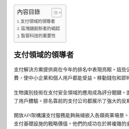
內容目錄
支付領域的領導者
區塊鏈創新者的崛起
監管科技的重要性
支付領域的領導者
支付解決方案提供商在今年的排名中表現亮眼。這些
費，使中小企業和個人用戶都能受益。移動錢包和即
生物識別技術在支付安全領域的應用成為評分關鍵。
了用戶體驗。排名靠前的支付公司都展示了強大的反
開放API架構讓支付服務能夠無縫嵌入各類商業場景
支付基礎設施的戰略價值。他們的成功在於將複雜的