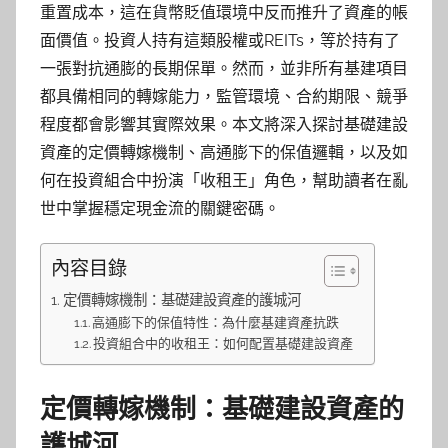
重置成本，這在貨幣貶值環境中反而推升了資產的帳
面價值。投資人持有這類股權或REITs，等於持有了
一張對抗通膨的長期保單。然而，並非所有基建項目
都具備相同的轉嫁能力，監管環境、合約期限、競爭
程度都會影響其實際效果。本文將深入探討基礎建設
資產的定價轉嫁機制、高通膨下的保值邏輯，以及如
何在投資組合中扮演「收租王」角色，幫助讀者在亂
世中掌握穩定現金流的關鍵密碼。
內容目錄
定價轉嫁機制：基礎建設資產的護城河
高通膨下的保值特性：為什麼基建資產抗跌
投資組合中的收租王：如何配置基礎建設資產
定價轉嫁機制：基礎建設資產的
護城河