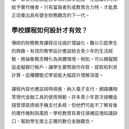
給予實作機會。只有當兩者形成教育合力時，才能真
正培養出具有健全財務觀念的下一代。
學校課程如何設計才有效？
傳統的財務教育課程往往過於理論化，難以引起學生
的興趣。有效的教學設計應該結合青少年的生活經
驗，將抽象概念轉化為具體情境。例如，可以模擬開
設虛擬銀行帳戶，讓學生實際操作存款、提款和利息
計算，這種體驗式學習能大幅提升理解深度。
課程內容也應該與時俱進，納入電子支付、網路購物
等現代金融工具的使用規範。許多青少年首次接觸金
錢管理是透過手機支付系統，但他們可能不了解背後
的運作機制與風險。學校教育有責任填補這塊知識缺
口，幫助學生建立正確的數位金融觀念。