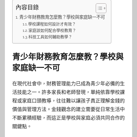
內容目錄
青少年財務教育怎麼教？學校與家庭缺一不可
學校課程如何設計才有效？
家庭該如何配合學校教育？
科技工具如何輔助教學？
青少年財務教育怎麼教？學校與
家庭缺一不可
在現代社會中，財務管理能力已成為青少年必備的生
活技能之一。許多家長和老師發現，單純依靠學校課
程或家庭口頭教導，往往難以讓孩子真正理解金錢的
價值與管理方法。金錢觀念的建立需要從日常生活中
不斷累積經驗，而這正是學校與家庭必須共同合作的
關鍵點。