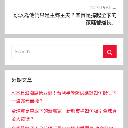
Next Post
你以為他們只是主婦主夫？其實是撐起全家的
「家庭營運長」
Search
for:
Search
近期文章
AI基建浪潮席捲亞洲！台灣半導體供應鏈如何搶佔下
一波兆元商機？
全球貿易重組下的新贏家：新興市場如何吸引全球資
金大遷徙？