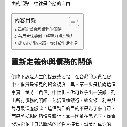
由的起點，往往是心態的自由。
內容目錄
重新定義你與債務的關係
善用合法機制，將壓力轉為動力
建立心理防火牆，專注於生活本身
重新定義你與債務的關係
債務不該是人生的標籤或污點。在台灣的消費社會
中，借貸是常見的資金調度工具。第一步是接納這個
事實，並將「負債」中性化。你可以拿出一張紙，列
出所有債務的明細，包括債權銀行、總金額、利率與
每月最低應繳款。這個動作的目的不是為了嚇自己，
而是將模糊的恐懼具體化。當一切攤在陽光下，你會
發現它並非無法戰勝的怪物。接著，試著計算你的