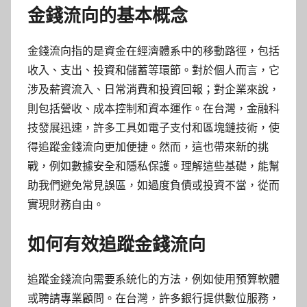
金錢流向的基本概念
金錢流向指的是資金在經濟體系中的移動路徑，包括
收入、支出、投資和儲蓄等環節。對於個人而言，它
涉及薪資流入、日常消費和投資回報；對企業來說，
則包括營收、成本控制和資本運作。在台灣，金融科
技發展迅速，許多工具如電子支付和區塊鏈技術，使
得追蹤金錢流向更加便捷。然而，這也帶來新的挑
戰，例如數據安全和隱私保護。理解這些基礎，能幫
助我們避免常見誤區，如過度負債或投資不當，從而
實現財務自由。
如何有效追蹤金錢流向
追蹤金錢流向需要系統化的方法，例如使用預算軟體
或聘請專業顧問。在台灣，許多銀行提供數位服務，