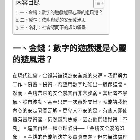
內容目錄
一、金錢：數字的遊戲還是心靈的避風港？
二、感情：依附與愛的安全感迷思
三、名利：社會認同下的虛幻堡壘
一、金錢：數字的遊戲還是心靈
的避風港？
在現代社會，金錢常被視為安全感的來源。我們努力
工作、儲蓄、投資，希望用數字堆砌出一道保護牆。
然而，金錢帶來的安全感其實非常脆弱。當經濟不景
氣、股市波動、甚至只是一次意外支出，就能讓我們
內心的安定瞬間瓦解。更令人不安的是，有些人即使
擁有豐厚資產，仍然感到焦慮，因為他們總覺得「不
夠」。這其實是一種心理陷阱──「金錢安全感的幻
象」。金錢的確能解決許多實際問題，但它無法處理