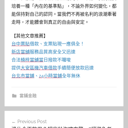
培養一種「內在的基準點」，不論外界如何變化，都
能保持對自己的認同。當我們不再被名利的浪潮牽著
走時，才能體會到真正的自由與安定。
【其他文章推薦】
台中票貼
借款、支票貼現一應俱全！
新店當舖
服務品質高安全又迅速
合法
楠梓當舖當
日撥款不囉唆
提供
大安區機汽車借款
手續簡便放款迅速
台北市當鋪
、
24小時當鋪
全年無休
當鋪金融
文
Previous Post
章