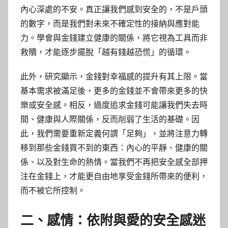
內心深處的不安。真正讓我們感到安全的，不是戶頭
的數字，而是我們對未來不確定性的接納與應對能
力。學會與金錢建立健康的關係，將它視為工具而非
救贖，才能逐步擺脫「越有錢越恐慌」的循環。
此外，研究顯示，金錢對幸福感的提升有其上限。當
基本需求被滿足後，更多的金錢並不會帶來更多的快
樂或安全感。相反，過度追求金錢可能讓我們失去時
間、健康與人際關係，反而削弱了生活的基礎。因
此，我們需要重新定義何謂「足夠」，並將注意力轉
移到那些金錢買不到的東西：內心的平靜、健康的關
係、以及對生命的熱情。當我們不再把安全感全部押
注在金錢上，才能更自由地享受金錢所帶來的便利，
而不被它所控制。
二、感情：依附與愛的安全感迷