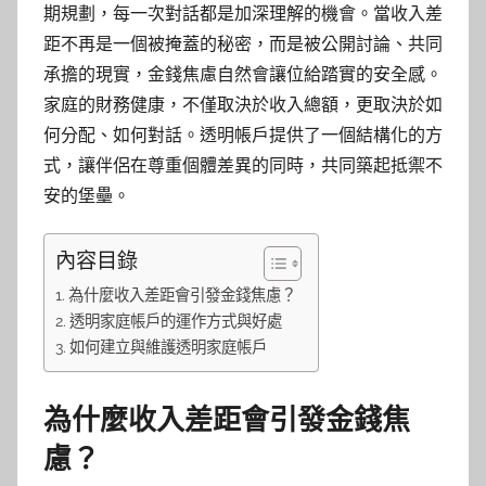
期規劃，每一次對話都是加深理解的機會。當收入差
距不再是一個被掩蓋的秘密，而是被公開討論、共同
承擔的現實，金錢焦慮自然會讓位給踏實的安全感。
家庭的財務健康，不僅取決於收入總額，更取決於如
何分配、如何對話。透明帳戶提供了一個結構化的方
式，讓伴侶在尊重個體差異的同時，共同築起抵禦不
安的堡壘。
內容目錄
為什麼收入差距會引發金錢焦慮？
透明家庭帳戶的運作方式與好處
如何建立與維護透明家庭帳戶
為什麼收入差距會引發金錢焦
慮？