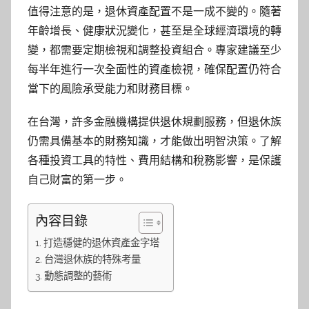
值得注意的是，退休資產配置不是一成不變的。隨著
年齡增長、健康狀況變化，甚至是全球經濟環境的轉
變，都需要定期檢視和調整投資組合。專家建議至少
每半年進行一次全面性的資產檢視，確保配置仍符合
當下的風險承受能力和財務目標。
在台灣，許多金融機構提供退休規劃服務，但退休族
仍需具備基本的財務知識，才能做出明智決策。了解
各種投資工具的特性、費用結構和稅務影響，是保護
自己財富的第一步。
內容目錄
打造穩健的退休資產金字塔
台灣退休族的特殊考量
動態調整的藝術