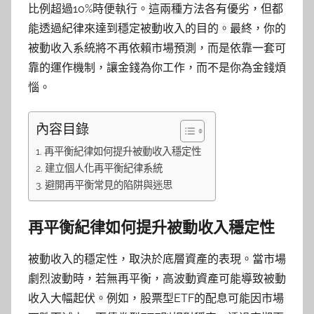
比例超過10%時便執行。這兩種方法各有優劣，但都
能透過紀律來達到穩定被動收入的目的。最終，你的
被動收入系統將不再依賴市場預測，而是依靠一套可
靠的運作機制，讓金錢為你工作，而不是你為金錢煩
惱。
內容目錄
再平衡紀律如何提升被動收入穩定性
建立個人化再平衡紀律系統
避開再平衡常見的陷阱與迷思
再平衡紀律如何提升被動收入穩定性
被動收入的穩定性，取決於底層資產的表現。當市場
劇烈波動時，若無再平衡，高波動資產可能導致被動
收入大幅起伏。例如，股票型ETF的配息可能因市場