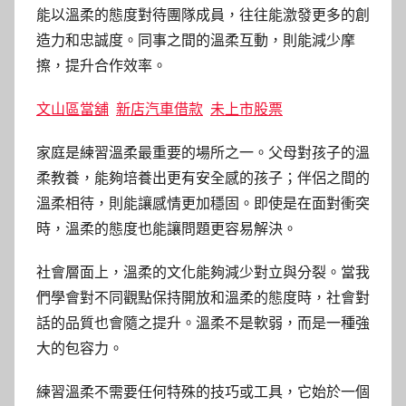
能以溫柔的態度對待團隊成員，往往能激發更多的創
造力和忠誠度。同事之間的溫柔互動，則能減少摩
擦，提升合作效率。
文山區當舖
新店汽車借款
未上市股票
家庭是練習溫柔最重要的場所之一。父母對孩子的溫
柔教養，能夠培養出更有安全感的孩子；伴侶之間的
溫柔相待，則能讓感情更加穩固。即使是在面對衝突
時，溫柔的態度也能讓問題更容易解決。
社會層面上，溫柔的文化能夠減少對立與分裂。當我
們學會對不同觀點保持開放和溫柔的態度時，社會對
話的品質也會隨之提升。溫柔不是軟弱，而是一種強
大的包容力。
練習溫柔不需要任何特殊的技巧或工具，它始於一個