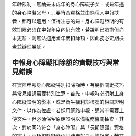
年齡限制，無論是未成年的身心障礙子女，或是年邁
的身心障礙父母，只要符合資格並由納稅人申報扶
養，都可以適用。值得注意的是，身心障礙證明的有
效期限必須在申報年度內仍有效，若證明已過期但尚
未更新，則無法適用當年度扣除額，因此務必定期檢
查並辦理展延。
申報身心障礙扣除額的實戰技巧與常
見錯誤
在實際申報身心障礙特別扣除額時，有幾個關鍵技巧
與常見錯誤需要特別注意。首先，申報時必須附上身
心障礙證明的影本，或是衛生福利部核發的相關證明
文件，以作為佐證。若採用網路申報，通常不需要上
傳文件，但必須保留原始證明以備稅務機關抽查。其
次，對於同時符合「身心障礙」與「長期照護」資格