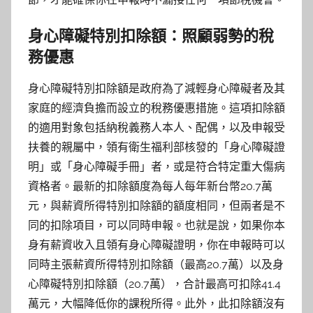
身心障礙特別扣除額：照顧弱勢的稅
務優惠
身心障礙特別扣除額是政府為了減輕身心障礙者及其
家庭的經濟負擔而設立的稅務優惠措施。這項扣除額
的適用對象包括納稅義務人本人、配偶，以及申報受
扶養的親屬中，領有衛生福利部核發的「身心障礙證
明」或「身心障礙手冊」者，或是符合特定重大傷病
資格者。最新的扣除額度為每人每年新台幣20.7萬
元，與薪資所得特別扣除額的額度相同，但兩者是不
同的扣除項目，可以同時申報。也就是說，如果你本
身有薪資收入且領有身心障礙證明，你在申報時可以
同時主張薪資所得特別扣除額（最高20.7萬）以及身
心障礙特別扣除額（20.7萬），合計最高可扣除41.4
萬元，大幅降低你的課稅所得。此外，此扣除額沒有