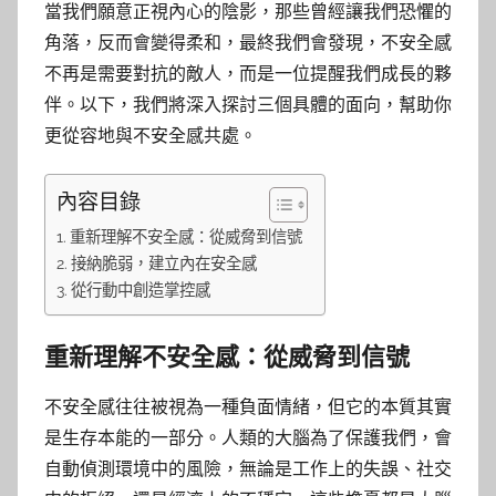
當我們願意正視內心的陰影，那些曾經讓我們恐懼的
角落，反而會變得柔和，最終我們會發現，不安全感
不再是需要對抗的敵人，而是一位提醒我們成長的夥
伴。以下，我們將深入探討三個具體的面向，幫助你
更從容地與不安全感共處。
內容目錄
重新理解不安全感：從威脅到信號
接納脆弱，建立內在安全感
從行動中創造掌控感
重新理解不安全感：從威脅到信號
不安全感往往被視為一種負面情緒，但它的本質其實
是生存本能的一部分。人類的大腦為了保護我們，會
自動偵測環境中的風險，無論是工作上的失誤、社交