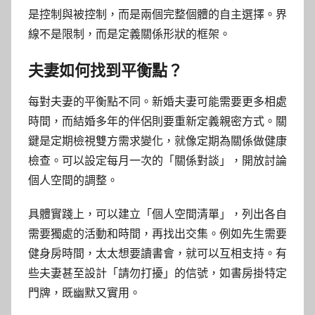
是控制與被控制，而是兩個完整個體的自主選擇。界
線不是限制，而是定義關係形狀的框架。
夫妻如何找到平衡點？
每對夫妻的平衡點不同。新婚夫妻可能需要更多相處
時間，而結婚多年的伴侶則要重新定義親密方式。關
鍵是定期檢視雙方需求變化，就像定期為關係做健康
檢查。可以設定每月一次的「關係對談」，開放討論
個人空間的調整。
具體實踐上，可以建立「個人空間清單」，列出各自
需要獨處的活動和時間，再找出交集。例如先生需要
健身房時間，太太想要讀書會，就可以互相支持。有
些夫妻甚至設計「請勿打擾」的信號，如書房掛特定
門牌，既幽默又實用。