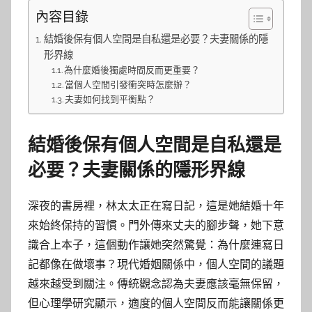
內容目錄
結婚後保有個人空間是自私還是必要？夫妻關係的隱
形界線
為什麼婚後獨處時間反而更重要？
當個人空間引發衝突時怎麼辦？
夫妻如何找到平衡點？
結婚後保有個人空間是自私還是
必要？夫妻關係的隱形界線
深夜的書房裡，林太太正在寫日記，這是她結婚十年
來始終保持的習慣。門外傳來丈夫的腳步聲，她下意
識合上本子，這個動作讓她突然驚覺：為什麼連寫日
記都像在做壞事？現代婚姻關係中，個人空間的議題
越來越受到關注。傳統觀念認為夫妻應該毫無保留，
但心理學研究顯示，適度的個人空間反而能讓關係更