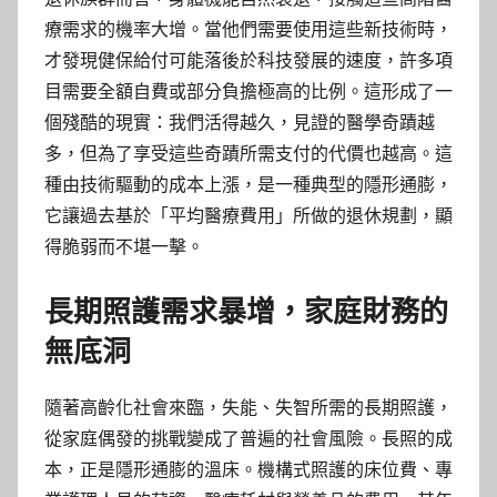
療需求的機率大增。當他們需要使用這些新技術時，
才發現健保給付可能落後於科技發展的速度，許多項
目需要全額自費或部分負擔極高的比例。這形成了一
個殘酷的現實：我們活得越久，見證的醫學奇蹟越
多，但為了享受這些奇蹟所需支付的代價也越高。這
種由技術驅動的成本上漲，是一種典型的隱形通膨，
它讓過去基於「平均醫療費用」所做的退休規劃，顯
得脆弱而不堪一擊。
長期照護需求暴增，家庭財務的
無底洞
隨著高齡化社會來臨，失能、失智所需的長期照護，
從家庭偶發的挑戰變成了普遍的社會風險。長照的成
本，正是隱形通膨的溫床。機構式照護的床位費、專