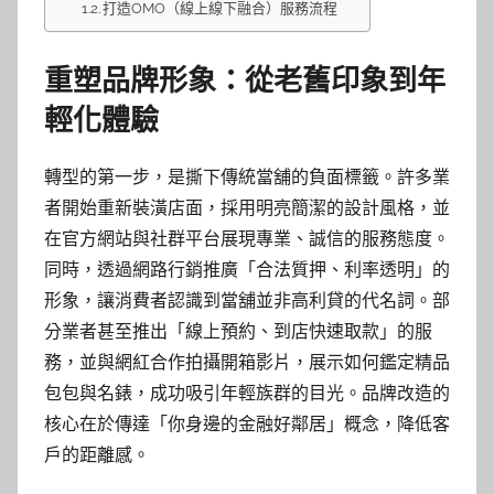
打造OMO（線上線下融合）服務流程
重塑品牌形象：從老舊印象到年
輕化體驗
轉型的第一步，是撕下傳統當舖的負面標籤。許多業
者開始重新裝潢店面，採用明亮簡潔的設計風格，並
在官方網站與社群平台展現專業、誠信的服務態度。
同時，透過網路行銷推廣「合法質押、利率透明」的
形象，讓消費者認識到當舖並非高利貸的代名詞。部
分業者甚至推出「線上預約、到店快速取款」的服
務，並與網紅合作拍攝開箱影片，展示如何鑑定精品
包包與名錶，成功吸引年輕族群的目光。品牌改造的
核心在於傳達「你身邊的金融好鄰居」概念，降低客
戶的距離感。