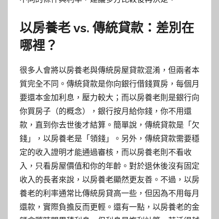
以房養老 vs. 傳統貸款：差別在
哪裡？
很多人會將以房養老與傳統房屋貸款混淆，但兩者本
質完全不同。傳統貸款是你向銀行借錢買房，每個月
要還本金加利息，壓力較大；而以房養老則是銀行向
你買房子（的概念），銀行按月給你錢，你不用還
款，直到你去世後才結算。簡單說，傳統貸款是「欠
錢」，以房養老是「領錢」。另外，傳統貸款需要穩
定的收入證明才能通過審核，而以房養老則不看收
入，只看房屋價值和你的年齡。對於退休後沒有固定
收入的長者來說，以房養老顯然更友善。不過，以房
養老的利率通常比傳統房貸高一些，但因為不用每月
還款，實際負擔反而更輕。還有一點，以房養老的金