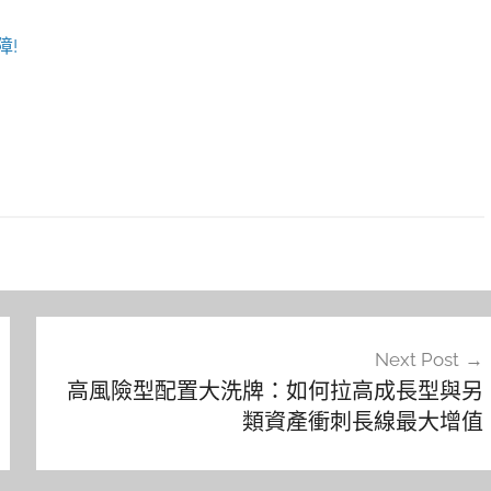
障!
Next Post
高風險型配置大洗牌：如何拉高成長型與另
類資產衝刺長線最大增值