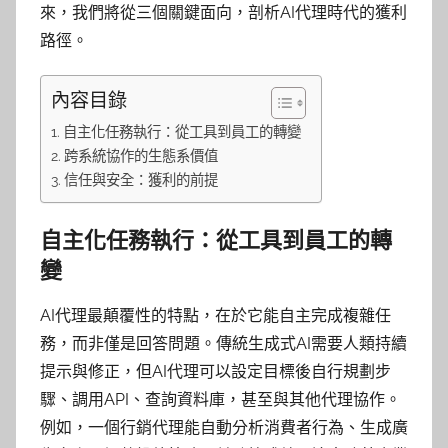
來，我們將從三個關鍵面向，剖析AI代理時代的獲利
路徑。
內容目錄
自主化任務執行：從工具到員工的轉變
跨系統協作的生態系價值
信任與安全：獲利的前提
自主化任務執行：從工具到員工的轉
變
AI代理最顛覆性的特點，在於它能自主完成複雜任
務，而非僅是回答問題。傳統生成式AI需要人類持續
提示與修正，但AI代理可以設定目標後自行規劃步
驟、調用API、查詢資料庫，甚至與其他代理協作。
例如，一個行銷代理能自動分析消費者行為、生成廣