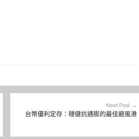
Next Post
台幣優利定存：穩健抗通膨的最佳避風港