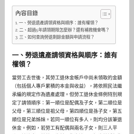
內容目錄
一、勞退遺產請領資格與順序：誰有權領？
二、超過5年請領期限怎麼辦？還有補救機會嗎？
三、如何查詢勞退剩餘金額與申請流程？
一、勞退遺產請領資格與順序：誰有
權領？
當勞工去世後，其勞工退休金帳戶中尚未領取的金額
（包括個人專戶累積的本金與收益），將依照民法繼
承編的規定作為遺產處理。但勞工退休金條例特別規
定了請領順序：第一順位是配偶及子女，第二順位是
父母，第三順位是祖父母，第四順位是孫子女，第五
順位是兄弟姊妹。若同一順位有多人，則均分該筆退
休金。例如，若勞工有配偶與兩名子女，則三人平