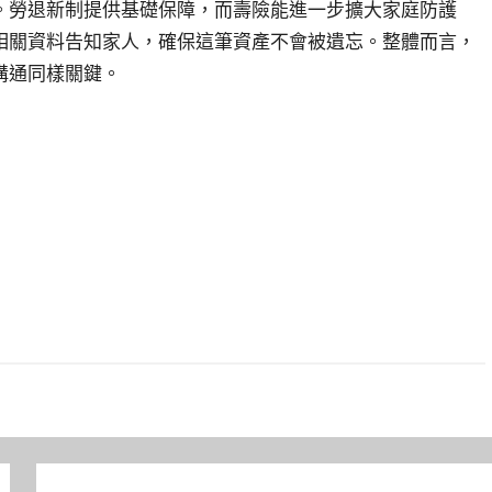
。勞退新制提供基礎保障，而壽險能進一步擴大家庭防護
相關資料告知家人，確保這筆資產不會被遺忘。整體而言，
溝通同樣關鍵。