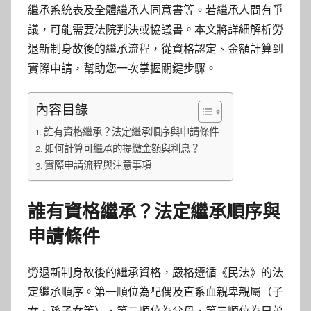
繼承系統表及全體繼承人同意書等。若繼承人間有爭
議，可能需要法院判決或協議書。本文將詳細解析勞
退新制身故後的繼承流程，從資格認定、金額計算到
實際申請，幫助您一次掌握關鍵步驟。
內容目錄
誰有資格繼承？法定繼承順序與申請條件
如何計算可繼承的提繳金額與利息？
實際申請流程與注意事項
誰有資格繼承？法定繼承順序與
申請條件
勞退新制身故後的繼承資格，嚴格遵循《民法》的法
定繼承順序。第一順位為配偶及直系血親卑親屬（子