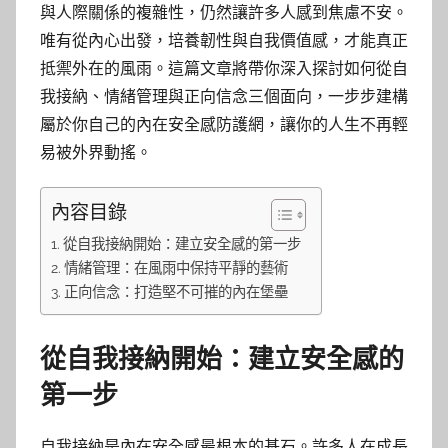
與人際關係的複雜性，仍然讓許多人感到焦慮不安。
唯有從內心出發，培養韌性與自我價值感，才能真正
抵禦外在的風雨。這篇文章將帶你深入探討如何從自
我接納、情緒管理與正向信念三個面向，一步步建構
屬於你自己的內在安全感防護網，讓你的人生不再輕
易被外界動搖。
內容目錄
從自我接納開始：建立安全感的第一步
情緒管理：在風雨中保持平靜的藝術
正向信念：打造堅不可摧的內在堡壘
從自我接納開始：建立安全感的
第一步
自我接納是內在安全感最根本的基石。許多人在成長