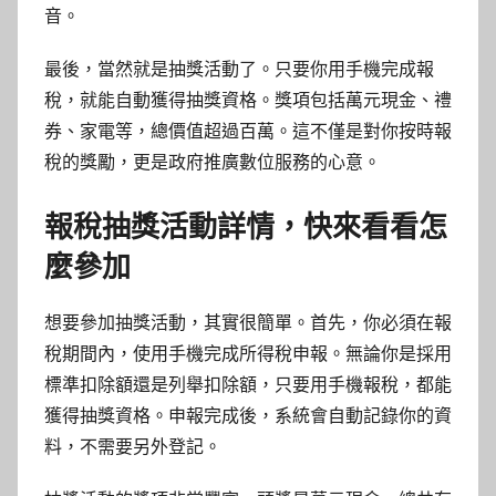
音。
最後，當然就是抽獎活動了。只要你用手機完成報
稅，就能自動獲得抽獎資格。獎項包括萬元現金、禮
券、家電等，總價值超過百萬。這不僅是對你按時報
稅的獎勵，更是政府推廣數位服務的心意。
報稅抽獎活動詳情，快來看看怎
麼參加
想要參加抽獎活動，其實很簡單。首先，你必須在報
稅期間內，使用手機完成所得稅申報。無論你是採用
標準扣除額還是列舉扣除額，只要用手機報稅，都能
獲得抽獎資格。申報完成後，系統會自動記錄你的資
料，不需要另外登記。