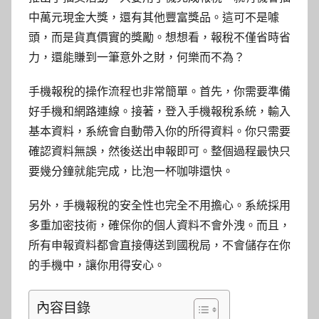
中萬元現金大獎，還有其他豐富獎品。這可不是噱
頭，而是貨真價實的獎勵。想想看，報稅不僅省時省
力，還能賺到一筆意外之財，何樂而不為？
手機報稅的操作流程也非常簡單。首先，你需要準備
好手機和網路連線。接著，登入手機報稅系統，輸入
基本資料，系統會自動帶入你的所得資料。你只需要
確認資料無誤，然後送出申報即可。整個過程最快只
要幾分鐘就能完成，比泡一杯咖啡還快。
另外，手機報稅的安全性也完全不用擔心。系統採用
多重加密技術，確保你的個人資料不會外洩。而且，
所有申報資料都會直接傳送到國稅局，不會儲存在你
的手機中，讓你用得安心。
內容目錄