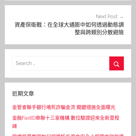
Next Post
資產保衛戰：在全球大通膨中如何透過動態調
整與跨類別分散避險
Search
for:
Search
近期文章
金管會聯手銀行堵死詐騙金流 關鍵措施全面曝光
金融FastID串聯十三家機構 數位驗證迎來全新里程
碑