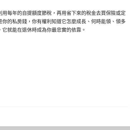
利用每年的自提額度節稅，再用省下來的稅金去買保險或定
是你的私房錢，你有權利知道它怎麼成長、何時能領、領多
，它就能在退休時成為你最忠實的依靠。