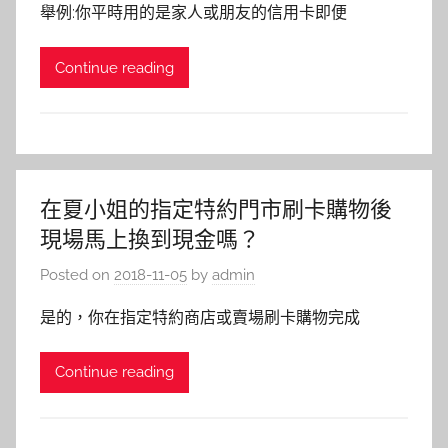
舉例:你平時用的是家人或朋友的信用卡即便
Continue reading
在夏小姐的指定特約門市刷卡購物後
現場馬上換到現金嗎？
Posted on
2018-11-05
by
admin
是的，你在指定特約商店或賣場刷卡購物完成
Continue reading