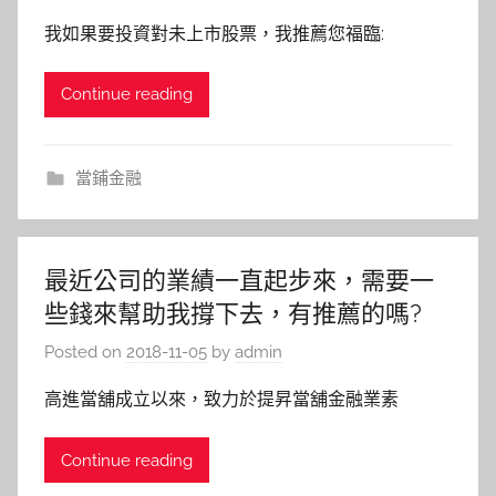
我如果要投資對未上市股票，我推薦您福臨:
Continue reading
當鋪金融
最近公司的業績一直起步來，需要一
些錢來幫助我撐下去，有推薦的嗎?
Posted on
2018-11-05
by
admin
高進當舖成立以來，致力於提昇當舖金融業素
Continue reading