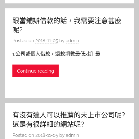
跟當鋪辦借款的話，我需要注意甚麼
呢?
Posted on
2018-11-05
by
admin
1.公司或個人借款，還款期數最低3期~最
Continue reading
有沒有達人可以推薦的未上市公司呢?
還是有很詳細的網站呢?
Posted on
2018-11-05
by
admin