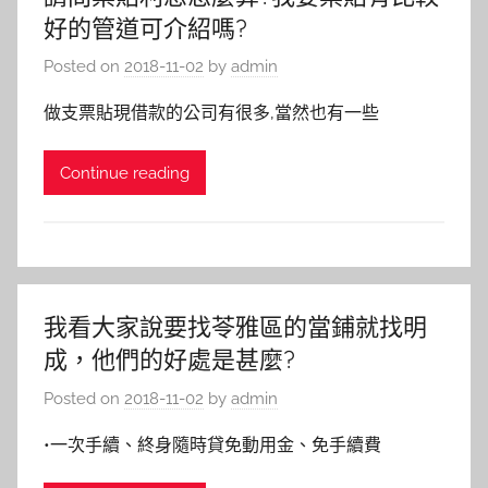
好的管道可介紹嗎?
Posted on
2018-11-02
by
admin
做支票貼現借款的公司有很多,當然也有一些
Continue reading
我看大家說要找苓雅區的當鋪就找明
成，他們的好處是甚麼?
Posted on
2018-11-02
by
admin
•一次手續、終身隨時貸免動用金、免手續費