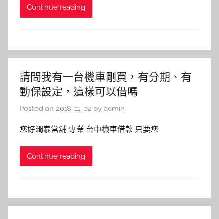
Continue reading
請問我有一台機車剛買，有分期、有
動保設定，這樣可以借嗎
Posted on
2018-11-02
by
admin
您好潤泰當舖 專業 台中機車借款 只要您
Continue reading