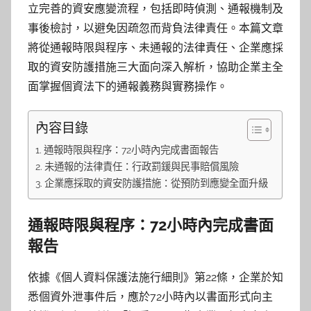
立完善的資安應變流程，包括即時偵測、通報機制及
事後檢討，以避免因疏忽而背負法律責任。本篇文章
將從通報時限與程序、未通報的法律責任、企業應採
取的資安防護措施三大面向深入解析，協助企業主全
面掌握個資法下的通報義務與實務操作。
內容目錄
通報時限與程序：72小時內完成書面報告
未通報的法律責任：行政罰鍰與民事賠償風險
企業應採取的資安防護措施：從預防到應變全面升級
通報時限與程序：72小時內完成書面
報告
依據《個人資料保護法施行細則》第22條，企業於知
悉個資外泄事件后，應於72小時內以書面形式向主