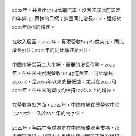
2022年，共賣出131.4萬輛汽車，沒有完成此前設定
的年銷150萬輛的目標；銷量同比增長40%，遠低於
2021年85%的增速。
在收入層面，2022年，實現營收814.62億美元，同比
增長51%；2021年的同比增速是71%。
中國市場是第二大市場，重要的增長引擎。2022
年，在中國共實現營收181.45億美元，同比增長
31.07%，是2019年以來的最低速。尤其在2020和
2021年，在中國的營收均保持100%以上的增長。
在營收貢獻方面，2022年，中國市場在總營收中佔
比22.27%，低於2021年的25.72%。
2022年，無論在全球還是在中國新能源車市場，都