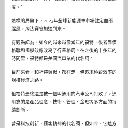
度。”
這樣的局勢下，2023年全球新能源車市場註定血雨
腥風，淘汰賽會加速到來。
有觀點認為，如今的越來越像當年的福特，後者靠價
格戰和規模效應改寫了行業格局。在之後的十多年的
時間里，福特都是美國汽車業的代名詞。
目前來看，和福特類似，都在走一條追求極致效率的
規模經濟之路。
但福特最終還是被一個叫通用的汽車公司打敗了。通
用靠的是產品理念、技術、管理、金融等多方面的持
續創新。
曾是科技創新、極客精神的代名詞，但如今，它這方