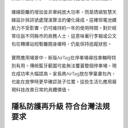
連線距離的增加並非單純放大功率，而是透過智慧天
線設計與訊號處理演算法的優化達成。這確保電池續
航力不受影響，仍可維持約一年的使用時間。對於經
常往返不同縣市的商務人士，這意味著行李箱或公文
包在轉運站短暫離開身邊時，仍能保持追蹤狀態。
實際應用場景中，新版AirTag在停車場尋找車輛時特
別有用。傳統藍牙範圍可能無法覆蓋整個停車場，現
在成功率大幅提高。家長將AirTag放在學童書包內，
也能在放學時更早確認孩子位置。這些生活化應用展
現科技改善日常的具體價值。
隱私防護再升級 符合台灣法規
要求