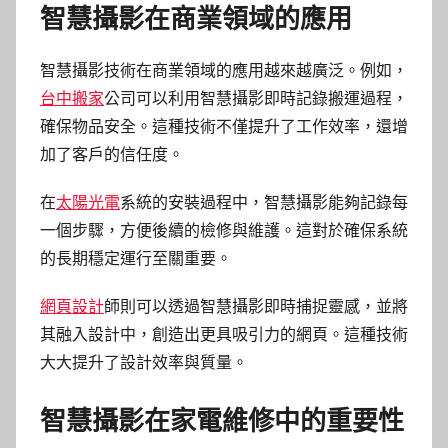
智慧攝影在商業領域的應用
智慧攝影技術在商業領域的應用越來越廣泛。例如，
台中搬家
公司可以利用智慧攝影即時記錄搬運過程，
確保物品安全。這種技術不僅提升了工作效率，還增
加了客戶的信任度。
在
太陽光電
系統的安裝過程中，智慧攝影能夠記錄每
一個步驟，方便後續的檢修與維護。這對於確保系統
的長期穩定運行至關重要。
網頁設計
師則可以透過智慧攝影即時捕捉靈感，並將
其融入設計中，創造出更具吸引力的網頁。這種技術
大大提升了設計效率與質量。
智慧攝影在家電維修中的重要性