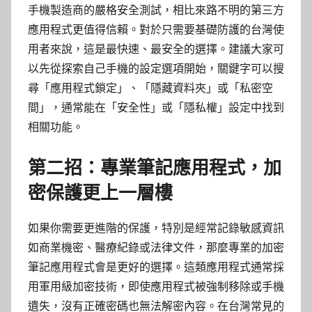
手機製造商的嚴格安全測試，相比來路不明的第三方
應用程式更值得信賴。對於只需要基礎防護的台灣使
用者來說，這是最快速、最安全的選擇。建議大家可
以先從探索自己手機的設定選項開始，關鍵字可以搜
尋「應用程式鎖定」、「隱藏資料夾」或「私密空
間」，通常能在「安全性」或「隱私權」設定中找到
相關功能。
第二招：專業筆記應用程式，加
密保護更上一層樓
如果你需要更進階的保護，特別是經常記錄敏感資訊
如商業機密、醫療紀錄或法律文件，那麼專業的加密
筆記應用程式會是更好的選擇。這類應用程式通常採
用軍用級加密技術，即使應用程式被強制移除或手機
遺失，沒有正確密碼也無法解密內容。在台灣常見的