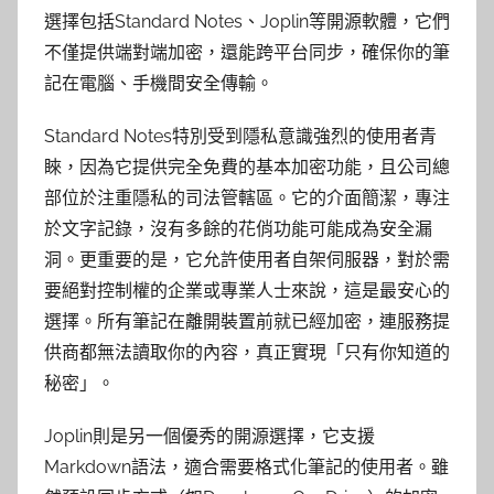
選擇包括Standard Notes、Joplin等開源軟體，它們
不僅提供端對端加密，還能跨平台同步，確保你的筆
記在電腦、手機間安全傳輸。
Standard Notes特別受到隱私意識強烈的使用者青
睞，因為它提供完全免費的基本加密功能，且公司總
部位於注重隱私的司法管轄區。它的介面簡潔，專注
於文字記錄，沒有多餘的花俏功能可能成為安全漏
洞。更重要的是，它允許使用者自架伺服器，對於需
要絕對控制權的企業或專業人士來說，這是最安心的
選擇。所有筆記在離開裝置前就已經加密，連服務提
供商都無法讀取你的內容，真正實現「只有你知道的
秘密」。
Joplin則是另一個優秀的開源選擇，它支援
Markdown語法，適合需要格式化筆記的使用者。雖