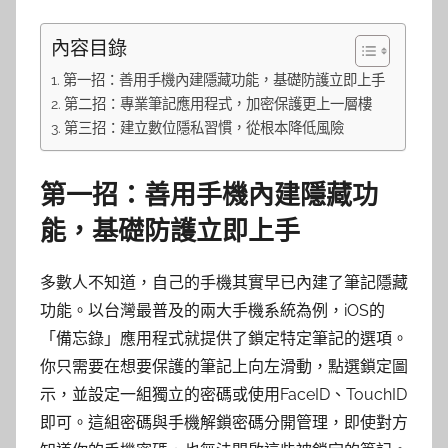
內容目錄
第一招：善用手機內建隱藏功能，基礎防護立即上手
第二招：專業筆記應用程式，加密保護更上一層樓
第三招：建立數位隱私習慣，從根本降低風險
第一招：善用手機內建隱藏功
能，基礎防護立即上手
多數人不知道，自己的手機其實早已內建了筆記隱藏
功能。以台灣最普及的兩大手機系統為例，iOS的
「備忘錄」應用程式就提供了鎖定特定筆記的選項。
你只需要在想要保護的筆記上向左滑動，點選鎖定圖
示，並設定一組獨立的密碼或使用FaceID、TouchID
即可。這組密碼與手機解鎖密碼分開管理，即使對方