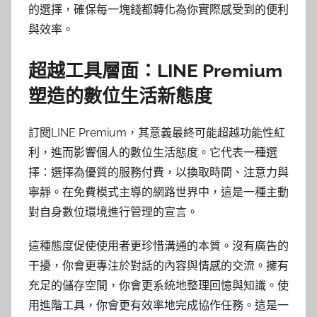
的選擇，確保每一塊錢都轉化為你實際感受到的便利
與效率。
超越工具層面：LINE Premium
塑造的數位生活新態度
訂閱LINE Premium，其意義最終可能超越功能性紅
利，進而影響個人的數位生活態度。它代表一種選
擇：選擇為優質的服務付費，以換取時間、注意力與
寧靜。在免費模式主導的網路世界中，這是一種主動
對自身數位環境進行管理的宣言。
這種態度促使使用者更珍惜溝通的本質。沒有廣告的
干擾，你會更專注於對話的內容與情感的交流。擁有
充足的儲存空間，你會更系統地整理回憶與知識。使
用進階工具，你會更有效率地完成協作任務。這是一