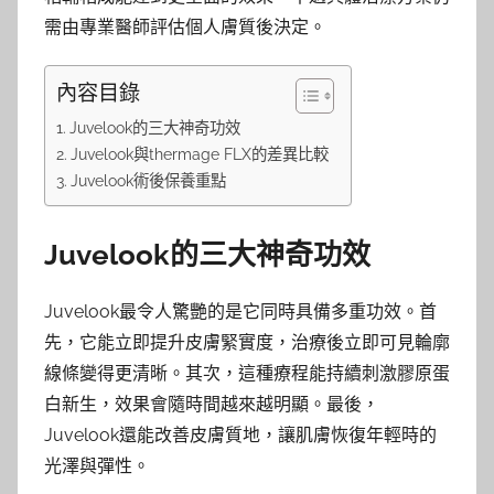
需由專業醫師評估個人膚質後決定。
內容目錄
Juvelook的三大神奇功效
Juvelook與thermage FLX的差異比較
Juvelook術後保養重點
Juvelook的三大神奇功效
Juvelook最令人驚艷的是它同時具備多重功效。首
先，它能立即提升皮膚緊實度，治療後立即可見輪廓
線條變得更清晰。其次，這種療程能持續刺激膠原蛋
白新生，效果會隨時間越來越明顯。最後，
Juvelook還能改善皮膚質地，讓肌膚恢復年輕時的
光澤與彈性。