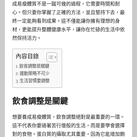
成易瘦體質不是一蹴可幾的過程，它需要時間和耐
心。但只要你掌握了正確的方法，並且堅持下去，最
終一定能夠看到成果。這不僅能讓你擁有理想的身
材，更能提升整體健康水平，讓你在忙碌的生活中依
然保持活力。
內容目錄
飲食調整是關鍵
運動策略不可少
生活習慣要調整
飲食調整是關鍵
想要養成易瘦體質，飲食調整絕對是最重要的一環。
這不代表你要過著苦行僧般的生活，而是要學會選擇
對的食物。蛋白質的攝取尤其重要，因為它能增加飽