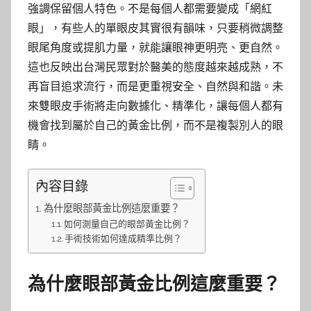
強調保留個人特色。不是每個人都需要變成「網紅
眼」，有些人的單眼皮其實很有韻味，只要稍微調整
眼尾角度或提肌力量，就能讓眼神更明亮、更自然。
這也反映出台灣民眾對於醫美的態度越來越成熟，不
再盲目追求流行，而是更重視安全、自然與和諧。未
來雙眼皮手術將走向數據化、精準化，讓每個人都有
機會找到屬於自己的黃金比例，而不是複製別人的眼
睛。
內容目錄
為什麼眼部黃金比例這麼重要？
如何測量自己的眼部黃金比例？
手術技術如何達成精準比例？
為什麼眼部黃金比例這麼重要？