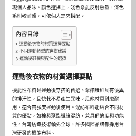
現個人品味。顏色選擇上，淺色系能反射熱量，深色
系則較耐髒，可依個人需求搭配。
內容目錄
運動後衣物的材質選擇要點
不同運動類型的穿搭建議
運動後鞋襪與配件的選擇
運動後衣物的材質選擇要點
機能性布料是運動後穿搭的首選。聚酯纖維具有優異
的排汗性，且快乾不易產生異味。尼龍材質耐磨耐
用，適合高強度運動後使用。混紡布料能結合不同材
質的優點，如棉與聚酯纖維混紡，兼具舒適度與功能
性。台灣紡織技術領先全球，許多國際品牌都採用台
灣研發的機能布料。