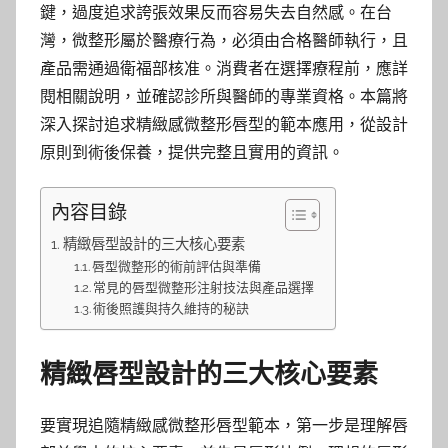
鍵，過度追求誇張效果反而容易失去自然感。在台
灣，微整形屬於醫療行為，必須由合格醫師執行，且
產品需通過衛福部核准。消費者在選擇療程前，應詳
閱相關說明，並確認診所與醫師的專業資格。本篇將
深入探討追求精緻感微整形唇型的範本應用，從設計
原則到術後保養，提供完整且實用的資訊。
內容目錄
精緻唇型設計的三大核心要素
唇型微整形的術前評估與準備
常見的唇型微整形注射技法與產品選擇
術後照護與持久維持的秘訣
精緻唇型設計的三大核心要素
要實現追隨精緻感微整形唇型範本，第一步是理解唇