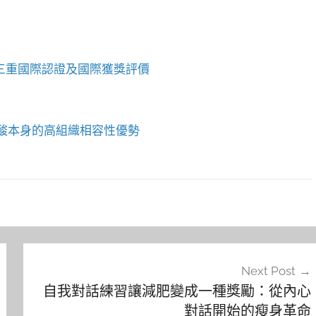
DA三重國際認證及國際獲獎評價
酸本身的高組織相容性優勢
Next Post
自我對話練習讓減肥變成一種獎勵：從內心
對話開始的瘦身革命