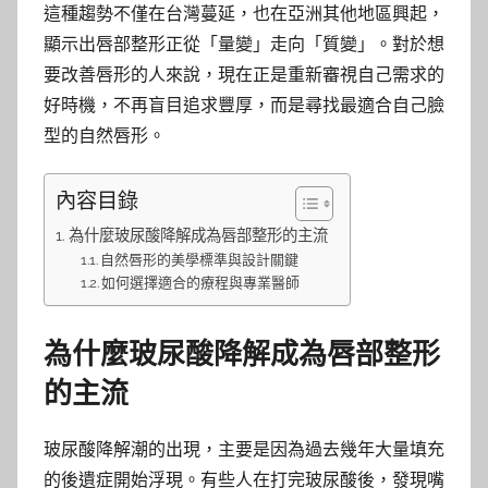
這種趨勢不僅在台灣蔓延，也在亞洲其他地區興起，
顯示出唇部整形正從「量變」走向「質變」。對於想
要改善唇形的人來說，現在正是重新審視自己需求的
好時機，不再盲目追求豐厚，而是尋找最適合自己臉
型的自然唇形。
內容目錄
為什麼玻尿酸降解成為唇部整形的主流
自然唇形的美學標準與設計關鍵
如何選擇適合的療程與專業醫師
為什麼玻尿酸降解成為唇部整形
的主流
玻尿酸降解潮的出現，主要是因為過去幾年大量填充
的後遺症開始浮現。有些人在打完玻尿酸後，發現嘴