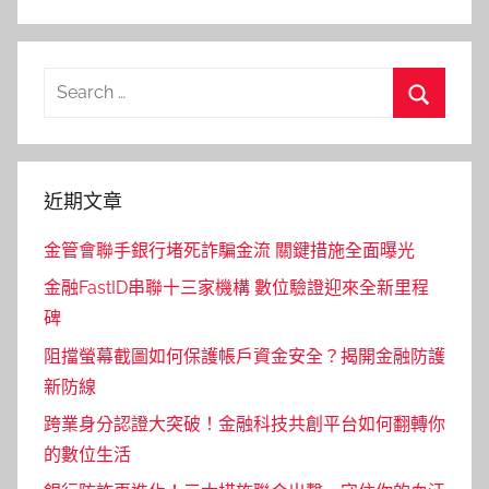
Search
for:
Search
近期文章
金管會聯手銀行堵死詐騙金流 關鍵措施全面曝光
金融FastID串聯十三家機構 數位驗證迎來全新里程
碑
阻擋螢幕截圖如何保護帳戶資金安全？揭開金融防護
新防線
跨業身分認證大突破！金融科技共創平台如何翻轉你
的數位生活